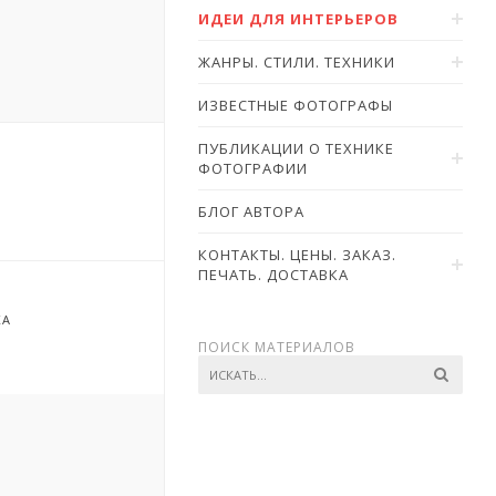
ИДЕИ ДЛЯ ИНТЕРЬЕРОВ
ЖАНРЫ. СТИЛИ. ТЕХНИКИ
ИЗВЕСТНЫЕ ФОТОГРАФЫ
ПУБЛИКАЦИИ О ТЕХНИКЕ
ФОТОГРАФИИ
БЛОГ АВТОРА
КОНТАКТЫ. ЦЕНЫ. ЗАКАЗ.
ПЕЧАТЬ. ДОСТАВКА
КА
ПОИСК МАТЕРИАЛОВ