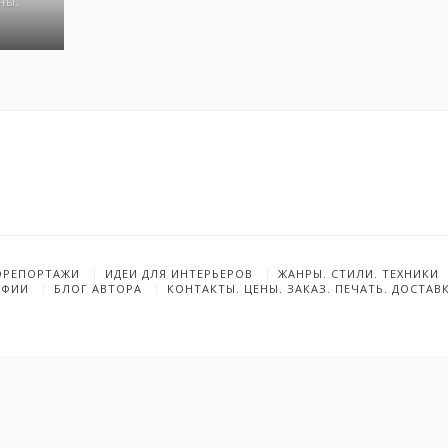
ны,
ОРЕПОРТАЖИ
ИДЕИ ДЛЯ ИНТЕРЬЕРОВ
ЖАНРЫ. СТИЛИ. ТЕХНИКИ
АФИИ
БЛОГ АВТОРА
КОНТАКТЫ. ЦЕНЫ. ЗАКАЗ. ПЕЧАТЬ. ДОСТАВ