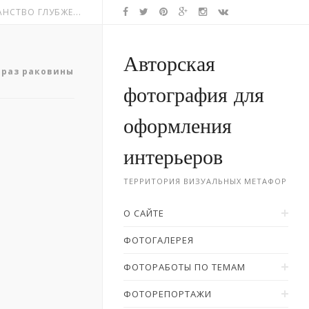
НСТВО ГЛУБЖЕ...
Авторская
браз раковины
фотография для
оформления
интерьеров
ТЕРРИТОРИЯ ВИЗУАЛЬНЫХ МЕТАФОР
О САЙТЕ
ФОТОГАЛЕРЕЯ
ФОТОРАБОТЫ ПО ТЕМАМ
ФОТОРЕПОРТАЖИ