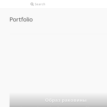
Search
Portfolio
Образ раковины