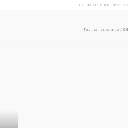
СДЕЛАЙТЕ СВОЕ ПРОСТРА
Главная страница
/
О