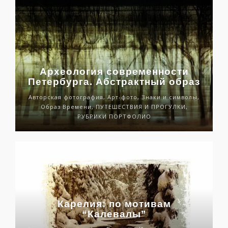
Археология современности
Петербурга. Абстрактный образ
Авторская фотография, Арт-фото, Знаки и символы,
Образ Времени, ПУТЕШЕСТВИЯ И ПРОГУЛКИ,
РУБРИКИ ПОРТФОЛИО
Карелия: по мотивам
“Калевалы”