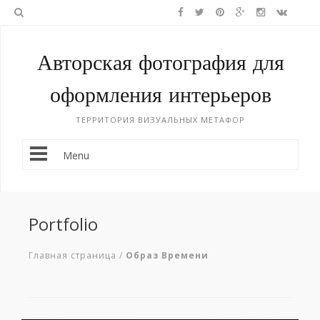
Авторская фотография для
оформления интерьеров
ТЕРРИТОРИЯ ВИЗУАЛЬНЫХ МЕТАФОР
Menu
Portfolio
Главная страница
/
Образ Времени