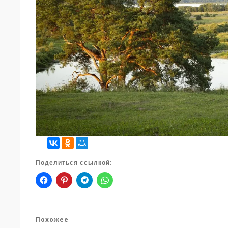
Поделиться ссылкой:
Похожее