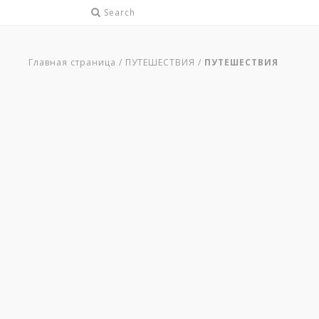
Search
Главная страница
/
ПУТЕШЕСТВИЯ
/
ПУТЕШЕСТВИЯ