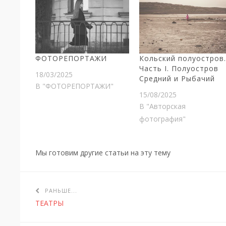
ФОТОРЕПОРТАЖИ
Кольский полуостров
Часть I. Полуостров
18/03/2025
Средний и Рыбачий
В "ФОТОРЕПОРТАЖИ"
15/08/2025
В "Авторская
фотография"
Мы готовим другие статьи на эту тему
РАНЬШЕ...
ТЕАТРЫ