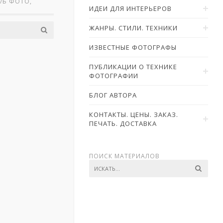
Ч/Б ФОТО,
ИДЕИ ДЛЯ ИНТЕРЬЕРОВ
ЖАНРЫ. СТИЛИ. ТЕХНИКИ
ИЗВЕСТНЫЕ ФОТОГРАФЫ
ПУБЛИКАЦИИ О ТЕХНИКЕ
ФОТОГРАФИИ
БЛОГ АВТОРА
КОНТАКТЫ. ЦЕНЫ. ЗАКАЗ.
ПЕЧАТЬ. ДОСТАВКА
ПОИСК МАТЕРИАЛОВ