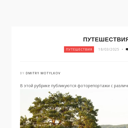
ПУТЕШЕСТВИ
18/03/2025
•
ПУТЕШЕСТВИЯ
BY
DMITRY MOTYLKOV
В этой рубрике публикуются фоторепортажи с разли