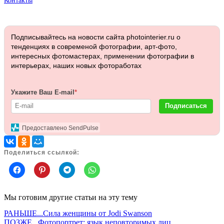
Контакты
Подписывайтесь на новости сайта photointerier.ru о
тенденциях в современой фотографии, арт-фото,
интересных фотомастерах, применении фотографии в
интерьерах, наших новых фотоработах
Укажите Ваш E-mail
*
Подписаться
Предоставлено SendPulse
Поделиться ссылкой:
Мы готовим другие статьи на эту тему
РАНЬШЕ...
Сила женщины от Jodi Swanson
ПОЗЖЕ...
Фотопортрет: язык неповторимых лиц