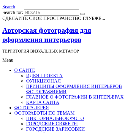
Search
Search for:
СДЕЛАЙТЕ СВОЕ ПРОСТРАНСТВО ГЛУБЖЕ...
Авторская фотография для
оформления интерьеров
ТЕРРИТОРИЯ ВИЗУАЛЬНЫХ МЕТАФОР
Menu
О САЙТЕ
ИДЕЯ ПРОЕКТА
ФУНКЦИОНАЛ
ПРИНЦИПЫ ОФОРМЛЕНИЯ ИНТЕРЬЕРОВ
ФОТОГРАФИЯМИ
ГЛАВНОЕ О ФОТОГРАФИИ В ИНТЕРЬЕРАХ
КАРТА САЙТА
ФОТОГАЛЕРЕЯ
ФОТОРАБОТЫ ПО ТЕМАМ
ПИКТОРИАЛЬНОЕ ФОТО
ГОРОДСКИЕ СЮЖЕТЫ
ГОРОДСКИЕ ЗАРИСОВКИ