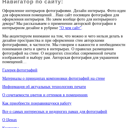
Навигатор по сайту:
Оформление интерьеров фотографиями. Дизайн интерьера. Фото-идеи
для оформления помещений…Наш сайт посвящен фотографии для
оформления интерьеров. Но зачем вообще фото для интерьерного
декора? Мы рассказываем о применении авторской фотографии в
интерьерном дизайне в рубрике
“О чем сайт”
.
Мы акцентируем внимание на том, что можно и чего нельзя делать в
дизайне пространства и при оформлении стен авторскими
фотографиями, в частности. Мы говорим о важности и необходимости
понимания света и цвета в интерьерах. О правилах размещения
фотографий на стене. О недорогих способах современной печати
изображений и выбору рам. Авторская фотография для украшения
помещений…
Галерея фотографий
Материалы о принципах компоновки фотографий на стене
Информация об актуальных технологиях печати
О сочетаемости цветов и оттенков в помещениях
Как приобрести понравившуюся работу
Все о самых интересных и недорогих рамах для фотографий
О Ценах