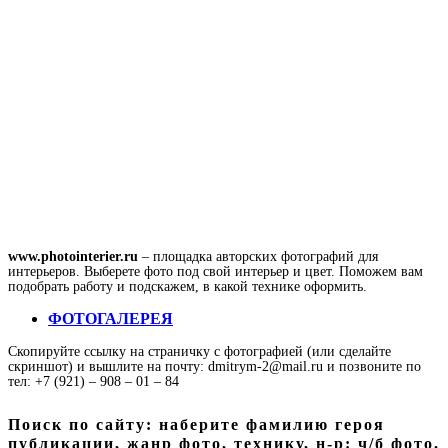
www.photointerier.ru
– площадка авторских фотографий для
интерьеров. Выберете фото под свой интерьер и цвет. Поможем вам
подобрать работу и подскажем, в какой технике оформить.
ФОТОГАЛЕРЕЯ
Скопируйте ссылку на страничку с фотографией (или сделайте
скриншот) и вышлите на почту: dmitrym-2@mail.ru и позвоните по
тел: +7 (921) – 908 – 01 – 84
Поиск по сайту: наберите фамилию героя
публикации, жанр фото, технику, н-р: ч/б фото,