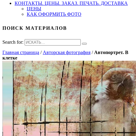
КОНТАКТЫ. ЦЕНЫ. ЗАКАЗ. ПЕЧАТЬ. ДОСТАВКА
ЦЕНЫ
КАК ОФОРМИТЬ ФОТО
ПОИСК МАТЕРИАЛОВ
Search for:
Главная страница
/
Авторская фотография
/
Автопортрет. В
клетке