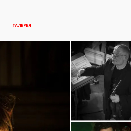
ГАЛЕРЕЯ