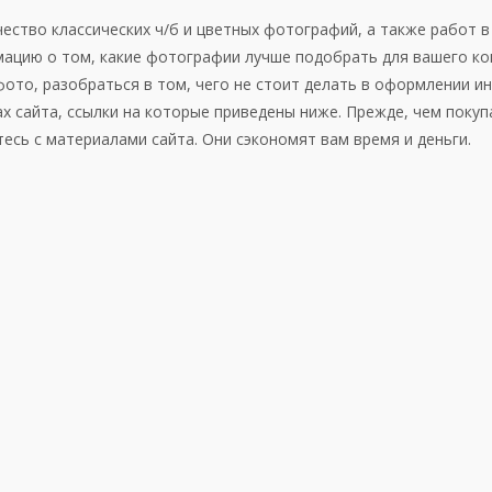
ество классических ч/б и цветных фотографий, а также работ в
мацию о том, какие фотографии лучше подобрать для вашего ко
ото, разобраться в том, чего не стоит делать в оформлении ин
х сайта, ссылки на которые приведены ниже. Прежде, чем покуп
есь с материалами сайта. Они сэкономят вам время и деньги.