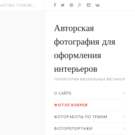
НСТВО ГЛУБЖЕ...
Авторская
фотография для
оформления
интерьеров
ТЕРРИТОРИЯ ВИЗУАЛЬНЫХ МЕТАФОР
О САЙТЕ
ФОТОГАЛЕРЕЯ
ФОТОРАБОТЫ ПО ТЕМАМ
ФОТОРЕПОРТАЖИ