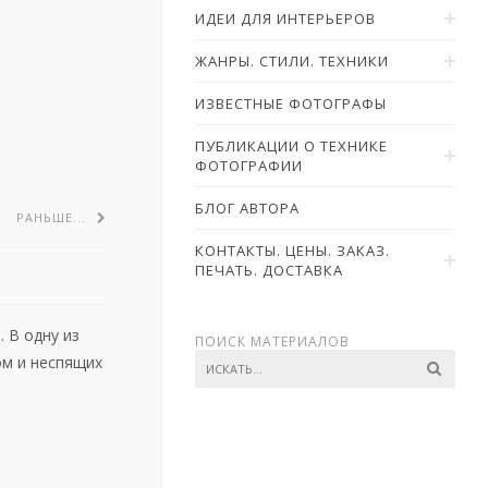
ИДЕИ ДЛЯ ИНТЕРЬЕРОВ
ЖАНРЫ. СТИЛИ. ТЕХНИКИ
ИЗВЕСТНЫЕ ФОТОГРАФЫ
ПУБЛИКАЦИИ О ТЕХНИКЕ
ФОТОГРАФИИ
БЛОГ АВТОРА
РАНЬШЕ...
КОНТАКТЫ. ЦЕНЫ. ЗАКАЗ.
ПЕЧАТЬ. ДОСТАВКА
 В одну из
ПОИСК МАТЕРИАЛОВ
ом и неспящих