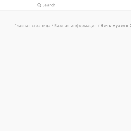
Search
Главная страница
/
Важная информация
/
Ночь музеев 