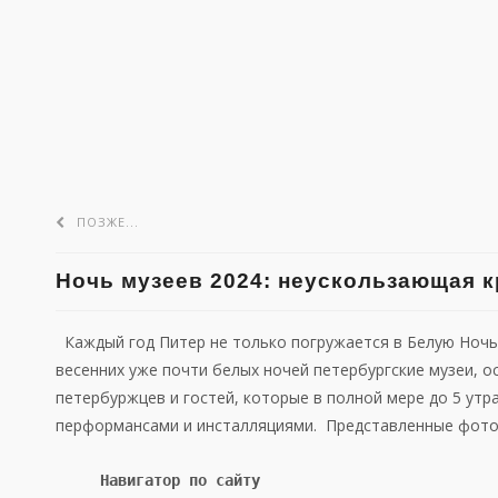
ПОЗЖЕ...
Ночь музеев 2024: неускользающая к
Каждый год Питер не только погружается в Белую Ночь.
весенних уже почти белых ночей петербургские музеи, 
петербуржцев и гостей, которые в полной мере до 5 ут
перформансами и инсталляциями. Представленные фотог
Навигатор по сайту