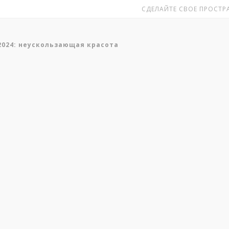
СДЕЛАЙТЕ СВОЕ ПРОСТРА
2024: неускользающая красота