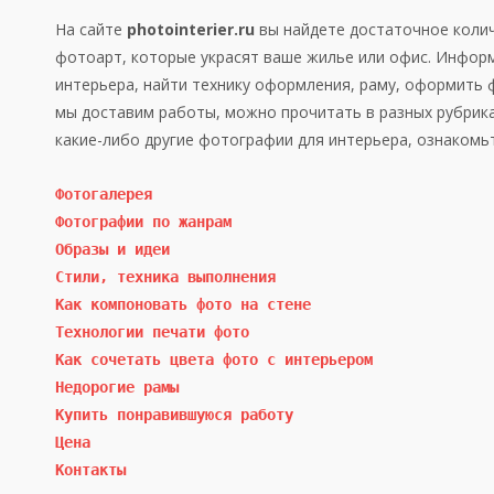
На сайте
photointerier.ru
вы найдете достаточное колич
фотоарт, которые украсят ваше жилье или офис. Инфор
интерьера, найти технику оформления, раму, оформить ф
мы доставим работы, можно прочитать в разных рубрика
какие-либо другие фотографии для интерьера, ознакомьт
Фотогалерея
Фотографии по жанрам
Образы и идеи
Стили, техника выполнения
Как компоновать фото на стене
Технологии печати фото
Как сочетать цвета фото с интерьером
Недорогие рамы
Купить понравившуюся работу
Цена
Контакты