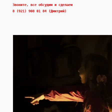
Звоните, все обсудим и сделаем 
8 (921) 908 01 84 (Дмитрий)