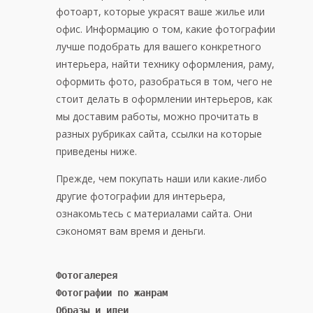
фотоарт, которые украсят ваше жилье или
офис. Информацию о том, какие фотографии
лучше подобрать для вашего конкретного
интерьера, найти технику оформления, раму,
оформить фото, разобраться в том, чего не
стоит делать в оформлении интерьеров, как
мы доставим работы, можно прочитать в
разных рубриках сайта, ссылки на которые
приведены ниже.
Прежде, чем покупать наши или какие-либо
другие фотографии для интерьера,
ознакомьтесь с материалами сайта. Они
сэкономят вам время и деньги.
Фотогалерея
Фотографии по жанрам
Образы и идеи