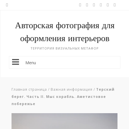
Авторская фотография для
оформления интерьеров
ТЕРРИТОРИЯ ВИЗУАЛЬНЫХ МЕТАФОР
Menu
Главная страница
/
Важная информация
/
Терский
берег. Часть II. Мыс корабль. Аметистовое
побережье