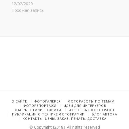
12/02/2020
Похожая запись
О САЙТЕ
ФОТОГАЛЕРЕЯ
ФОТОРАБОТЫ ПО ТЕМАМ
ФОТОРЕПОРТАЖИ
ИДЕИ ДЛЯ ИНТЕРЬЕРОВ
ЖАНРЫ. СТИЛИ. ТЕХНИКИ
ИЗВЕСТНЫЕ ФОТОГРАФЫ
ПУБЛИКАЦИИ О ТЕХНИКЕ ФОТОГРАФИИ
БЛОГ АВТОРА
КОНТАКТЫ. ЦЕНЫ. ЗАКАЗ. ПЕЧАТЬ. ДОСТАВКА
© Copyright [2018]. All rights reserved