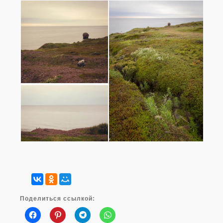
Поделиться ссылкой: