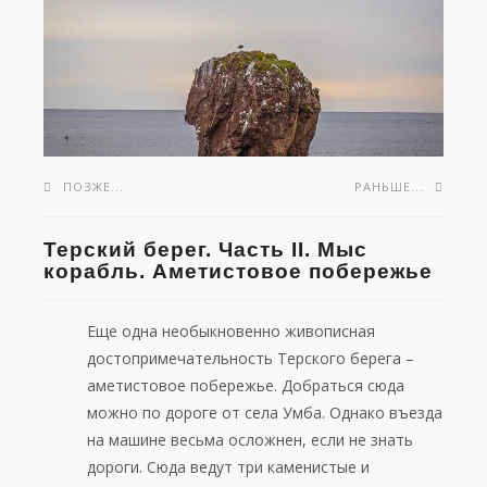
ПОЗЖЕ...
РАНЬШЕ...
Терский берег. Часть II. Мыс
корабль. Аметистовое побережье
Еще одна необыкновенно живописная
достопримечательность Терского берега –
аметистовое побережье. Добраться сюда
можно по дороге от села Умба. Однако въезда
на машине весьма осложнен, если не знать
дороги. Сюда ведут три каменистые и