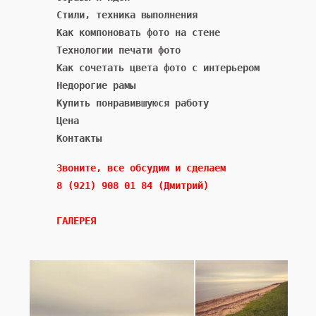
Стили, техника выполнения
Как компоновать фото на стене
Технологии печати фото
Как сочетать цвета фото с интерьером
Недорогие рамы
Купить понравившуюся работу
Цена
Контакты
Звоните, все обсудим и сделаем 
8 (921) 908 01 84 (Дмитрий)

ГАЛЕРЕЯ
