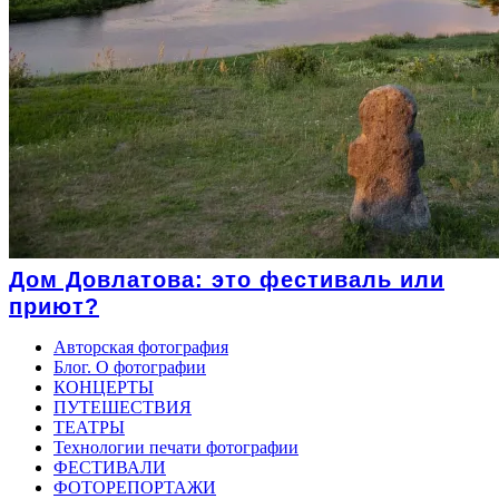
Дом Довлатова: это фестиваль или
приют?
Авторская фотография
Блог. О фотографии
КОНЦЕРТЫ
ПУТЕШЕСТВИЯ
ТЕАТРЫ
Технологии печати фотографии
ФЕСТИВАЛИ
ФОТОРЕПОРТАЖИ