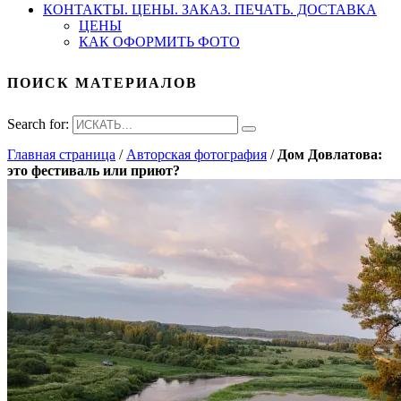
КОНТАКТЫ. ЦЕНЫ. ЗАКАЗ. ПЕЧАТЬ. ДОСТАВКА
ЦЕНЫ
КАК ОФОРМИТЬ ФОТО
ПОИСК МАТЕРИАЛОВ
Search for:
Главная страница
/
Авторская фотография
/
Дом Довлатова:
это фестиваль или приют?