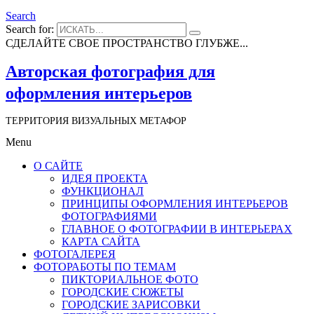
Search
Search for:
СДЕЛАЙТЕ СВОЕ ПРОСТРАНСТВО ГЛУБЖЕ...
Авторская фотография для
оформления интерьеров
ТЕРРИТОРИЯ ВИЗУАЛЬНЫХ МЕТАФОР
Menu
О САЙТЕ
ИДЕЯ ПРОЕКТА
ФУНКЦИОНАЛ
ПРИНЦИПЫ ОФОРМЛЕНИЯ ИНТЕРЬЕРОВ
ФОТОГРАФИЯМИ
ГЛАВНОЕ О ФОТОГРАФИИ В ИНТЕРЬЕРАХ
КАРТА САЙТА
ФОТОГАЛЕРЕЯ
ФОТОРАБОТЫ ПО ТЕМАМ
ПИКТОРИАЛЬНОЕ ФОТО
ГОРОДСКИЕ СЮЖЕТЫ
ГОРОДСКИЕ ЗАРИСОВКИ