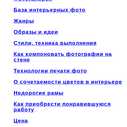
База интерьерных фото
Жанры
Образы и идеи
Стили, техника выполнения
Как компоновать фотографии на
стене
Технологии печати фото
О сочетаемости цветов в интерьере
Недорогие рамы
Как приобрести понравившуюся
работу
Цена