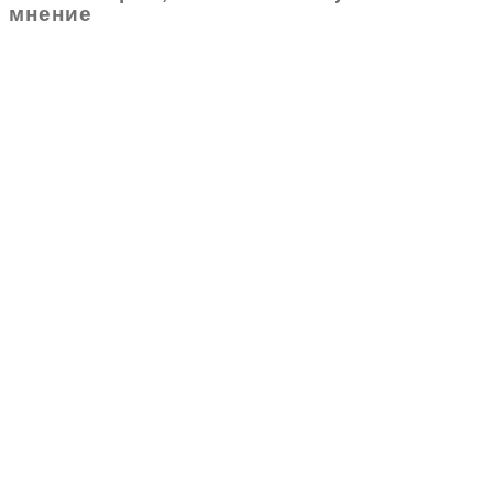
мнение