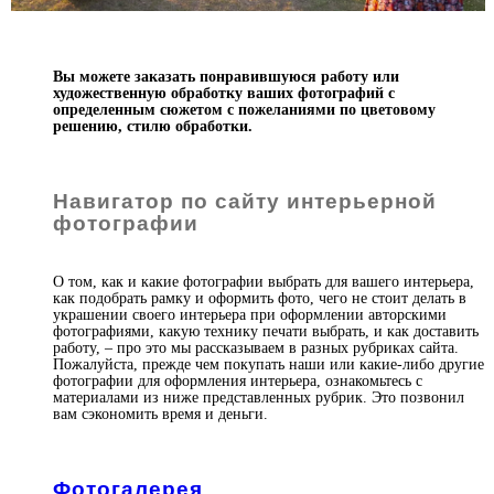
Вы можете заказать понравившуюся работу или
художественную обработку ваших фотографий с
определенным сюжетом с пожеланиями по цветовому
решению, стилю обработки.
Навигатор по сайту интерьерной
фотографии
О том, как и какие фотографии выбрать для вашего интерьера,
как подобрать рамку и оформить фото, чего не стоит делать в
украшении своего интерьера при оформлении авторскими
фотографиями, какую технику печати выбрать, и как доставить
работу, – про это мы рассказываем в разных рубриках сайта.
Пожалуйста, прежде чем покупать наши или какие-либо другие
фотографии для оформления интерьера, ознакомьтесь с
материалами из ниже представленных рубрик. Это позвонил
вам сэкономить время и деньги.
Фотогалерея