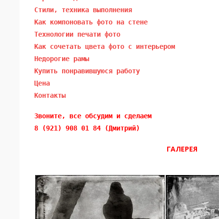
Стили, техника выполнения
Как компоновать фото на стене
Технологии печати фото
Как сочетать цвета фото с интерьером
Недорогие рамы
Купить понравившуюся работу
Цена
Контакты
Звоните, все обсудим и сделаем 
8 (921) 908 01 84 (Дмитрий)
ГАЛЕРЕЯ