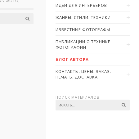
Ч/Б ФОТО,
ИДЕИ ДЛЯ ИНТЕРЬЕРОВ
ЖАНРЫ. СТИЛИ. ТЕХНИКИ
ИЗВЕСТНЫЕ ФОТОГРАФЫ
ПУБЛИКАЦИИ О ТЕХНИКЕ
ФОТОГРАФИИ
БЛОГ АВТОРА
КОНТАКТЫ. ЦЕНЫ. ЗАКАЗ.
ПЕЧАТЬ. ДОСТАВКА
ПОИСК МАТЕРИАЛОВ