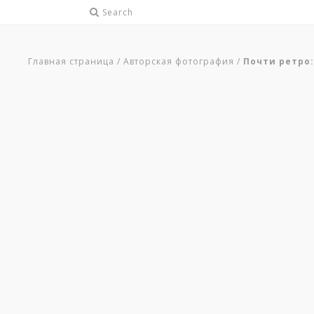
Search
Главная страница
/
Авторская фотография
/
Почти ретро