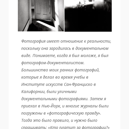
Фотография имеет отношение к реальности,
поскольку она зародилась в документальном
виде. Понимаете, когда я был моложе, я был
фотографом-документалистом.
Большинство моих ранних фотографий,
которые я делал во время учебы в
Институте искусств Сан-Франциско в
Калифорнии, были уличными
документальными фотографиями. Затем я
приехал в Нью-Йорк, и многие журналы были
погружены в «фотографическую правду».
Тогда это было правило, и нужно было
спрашивать: «Кто платит за фотографии?»