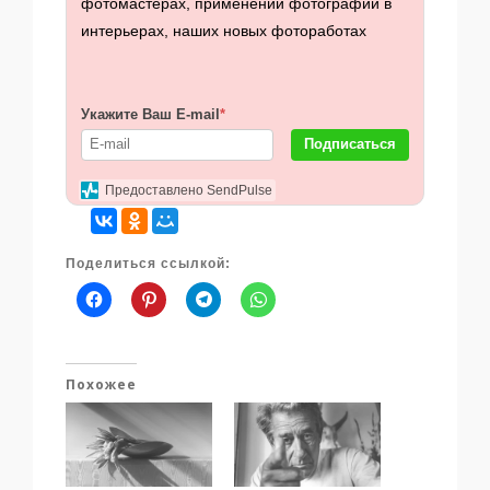
фотомастерах, применении фотографии в
интерьерах, наших новых фотоработах
Укажите Ваш E-mail
*
Подписаться
Предоставлено SendPulse
Поделиться ссылкой:
Похожее