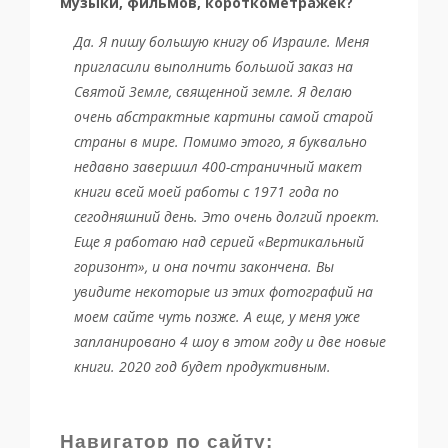
музыки, фильмов, короткометражек?
Да. Я пишу большую книгу об Израиле. Меня
пригласили выполнить большой заказ на
Святой Земле, священной земле. Я делаю
очень абстрактные картины самой старой
страны в мире. Помимо этого, я буквально
недавно завершил 400-страничный макет
книги всей моей работы с 1971 года по
сегодняшний день. Это очень долгий проект.
Еще я работаю над серией «Вертикальный
горизонт», и она почти закончена. Вы
увидите некоторые из этих фотографий на
моем сайте чуть позже. А еще, у меня уже
запланировано 4 шоу в этом году и две новые
книги. 2020 год будет продуктивным.
Навигатор по сайту: