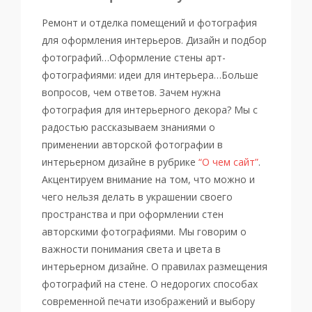
Ремонт и отделка помещений и фотография
для оформления интерьеров. Дизайн и подбор
фотографий…Оформление стены арт-
фотографиями: идеи для интерьера…Больше
вопросов, чем ответов. Зачем нужна
фотография для интерьерного декора? Мы с
радостью рассказываем знаниями о
применении авторской фотографии в
интерьерном дизайне в рубрике
“О чем сайт”
.
Акцентируем внимание на том, что можно и
чего нельзя делать в украшении своего
пространства и при оформлении стен
авторскими фотографиями. Мы говорим о
важности понимания света и цвета в
интерьерном дизайне. О правилах размещения
фотографий на стене. О недорогих способах
современной печати изображений и выбору