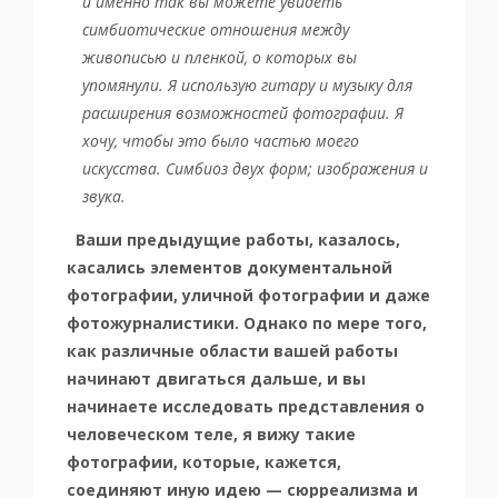
и именно так вы можете увидеть
симбиотические отношения между
живописью и пленкой, о которых вы
упомянули. Я использую гитару и музыку для
расширения возможностей фотографии. Я
хочу, чтобы это было частью моего
искусства. Симбиоз двух форм; изображения и
звука.
Ваши предыдущие работы, казалось,
касались элементов документальной
фотографии, уличной фотографии и даже
фотожурналистики. Однако по мере того,
как различные области вашей работы
начинают двигаться дальше, и вы
начинаете исследовать представления о
человеческом теле, я вижу такие
фотографии, которые, кажется,
соединяют иную идею — сюрреализма и