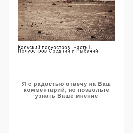
Кольский полуостров. Часть I.
Полуостров Средний и Рыбачий
Я с радостью отвечу на Ваш
комментарий, но позвольте
узнать Ваше мнение