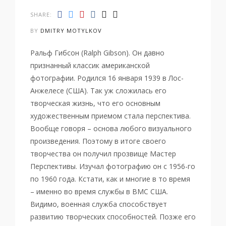
SHARE:
BY
DMITRY MOTYLKOV
Ральф Гибсон (Ralph Gibson). Он давно
признанный классик американской
фотографии. Родился 16 января 1939 в Лос-
Анжелесе (США). Так уж сложилась его
творческая жизнь, что его основным
художественным приемом стала перспектива.
Вообще говоря – основа любого визуального
произведения. Поэтому в итоге своего
творчества он получил прозвище Мастер
Перспективы. Изучал фотографию он с 1956-го
по 1960 года. Кстати, как и многие в то время
– именно во время службы в ВМС США.
Видимо, военная служба способствует
развитию творческих способностей. Позже его