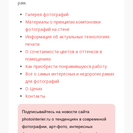
рам.
Галерея фотографий
Материалы о принципах компоновки
фотографий на стене
Информация об актуальных технологиях
печати
О сочетаемости цветов и оттенков в
помещениях
Как приобрести понравившуюся работу
Все о самых интересных и недорогих рамах
для фотографий
О Ценах
Контакты
Подписывайтесь на новости сайта
photointerier.ru о тенденциях в современой
фотографии, арт-фото, интересных