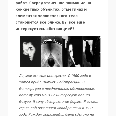
работ. Сосредоточенное внимание на
конкретных объектах, отметинах и
элементах человеческого тела
становится все ближе. Вы все еще
интересуетесь абстракцией?
Да, мне все еще интересно. С 1960 года я
хотел приблизиться к абстракции. В
фотографии я предпочитаю абстрактное,
потому что меня не интересует полная
фигура. Я хочу абстрактные формы. Я сделал
серию под названием «Квадранты» в 1975
году. Каждая фотография была сделана на