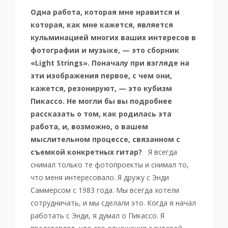
Одна работа, которая мне нравится и
которая, как мне кажется, является
кульминацией многих ваших интересов в
фотографии и музыке, — это сборник
«Light Strings». Поначалу при взгляде на
эти изображения первое, с чем они,
кажется, резонируют, — это кубизм
Пикассо. Не могли бы вы подробнее
рассказать о том, как родилась эта
работа, и, возможно, о вашем
мыслительном процессе, связанном с
съемкой конкретных гитар?
Я всегда
снимал только те фотопроекты и снимал то,
что меня интересовало. Я дружу с Энди
Саммерсом с 1983 года. Мы всегда хотели
сотрудничать, и мы сделали это. Когда я начал
работать с Энди, я думал о Пикассо. Я