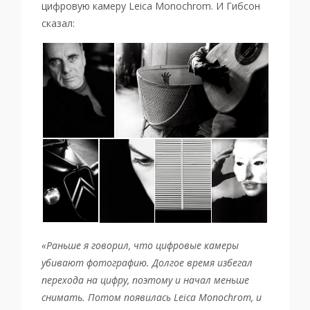
цифровую камеру Leica Monochrom. И Гибсон
сказал:
«Раньше я говорил, что цифровые камеры
убивают фотографию. Долгое время избегал
перехода на цифру, поэтому и начал меньше
снимать. Потом появилась Leica Monochrom, и