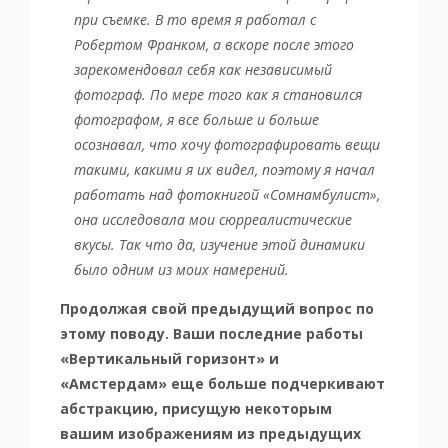
при съемке. В то время я работал с
Робертом Франком, а вскоре после этого
зарекомендовал себя как независимый
фотограф. По мере того как я становился
фотографом, я все больше и больше
осознавал, что хочу фотографировать вещи
такими, какими я их видел, поэтому я начал
работать над фотокнигой «Сомнамбулист»,
она исследовала мои сюрреалистические
вкусы. Так что да, изучение этой динамики
было одним из моих намерений.
Продолжая свой предыдущий вопрос по
этому поводу. Ваши последние работы
«Вертикальный горизонт» и
«Амстердам» еще больше подчеркивают
абстракцию, присущую некоторым
вашим изображениям из предыдущих