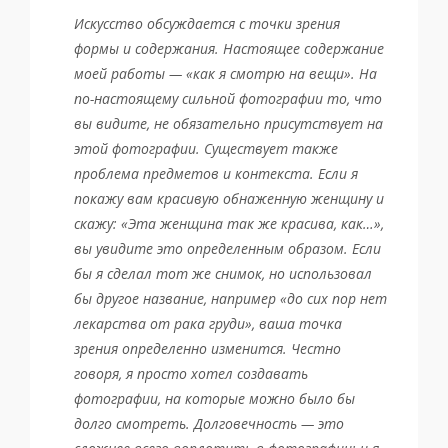
Искусство обсуждается с точки зрения
формы и содержания. Настоящее содержание
моей работы — «как я смотрю на вещи». На
по-настоящему сильной фотографии то, что
вы видите, не обязательно присутствует на
этой фотографии. Существует также
проблема предметов и контекста. Если я
покажу вам красивую обнаженную женщину и
скажу: «Эта женщина так же красива, как…»,
вы увидите это определенным образом. Если
бы я сделал тот же снимок, но использовал
бы другое название, например «до сих пор нет
лекарства от рака груди», ваша точка
зрения определенно изменится.
Честно
говоря, я просто хотел создавать
фотографии, на которые можно было бы
долго смотреть. Долговечность — это