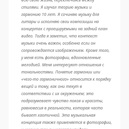
стилями. Я изучал теорию музыки и
гармонию 10 лет. Я сочиняю музыку для
гитары и исполняю свои композиции на
концертах с проецируемыми на задний план
видео. Тогда я заметил, что контекст
музыки очень важен, особенно если он
сопровождается изображением. Кроме того,
у меня есть фотографии, вдохновленные
мелодией. Меня интересуют отношения с
тональностями. Понятие гармонии или
«чего-то гармоничного» относится к порядку
вещей и тому, как они текут в
соответствии с их окружением; это
подразумевает чувство покоя и красоты,
равновесия в реальности, которая часто
бывает хаотичной. Эта музыкальная
концепция также применяется в фотографии,