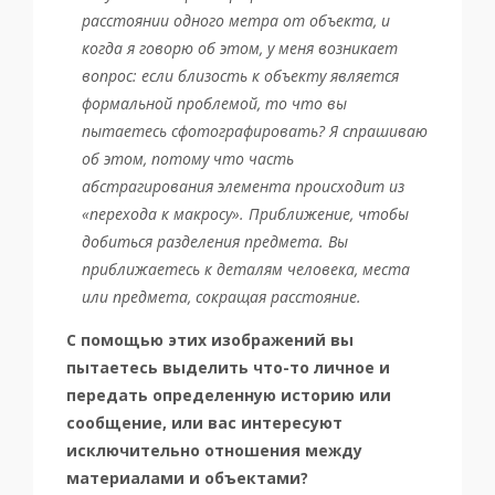
расстоянии одного метра от объекта, и
когда я говорю об этом, у меня возникает
вопрос: если близость к объекту является
формальной проблемой, то что вы
пытаетесь сфотографировать? Я спрашиваю
об этом, потому что часть
абстрагирования элемента происходит из
«перехода к макросу». Приближение, чтобы
добиться разделения предмета. Вы
приближаетесь к деталям человека, места
или предмета, сокращая расстояние.
С помощью этих изображений вы
пытаетесь выделить что-то личное и
передать определенную историю или
сообщение, или вас интересуют
исключительно отношения между
материалами и объектами?