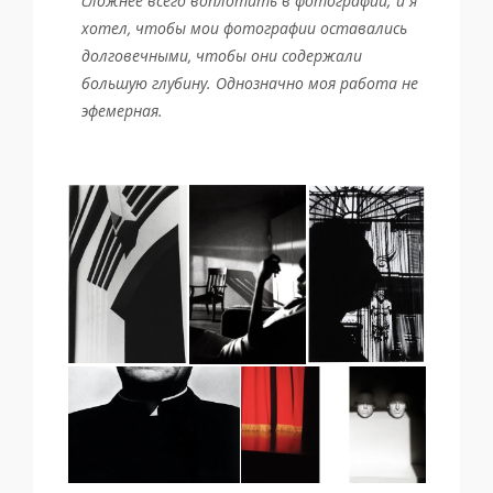
сложнее всего воплотить в фотографии; и я
хотел, чтобы мои фотографии оставались
долговечными, чтобы они содержали
большую глубину. Однозначно моя работа не
эфемерная.