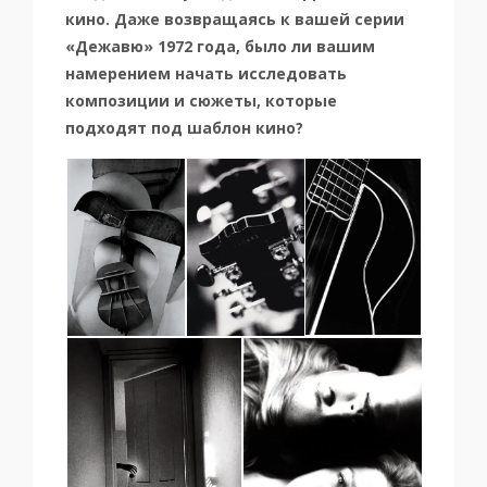
кино. Даже возвращаясь к вашей серии
«Дежавю» 1972 года, было ли вашим
намерением начать исследовать
композиции и сюжеты, которые
подходят под шаблон кино?