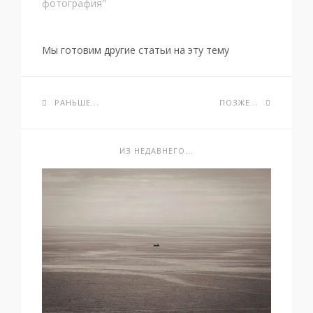
фотография"
Мы готовим другие статьи на эту тему
РАНЬШЕ...
ПОЗЖЕ...
ИЗ НЕДАВНЕГО...