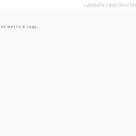
СДЕЛАЙТЕ СВОЕ ПРОСТРА
вое место в саду…