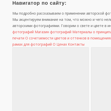
Навигатор по сайту:
Мы подробно рассказываем о применении авторской фот
Мы акцентируем внимание на том, что можно и чего нел
авторскими фотографиями. Говорим о свете и цвете в и
фотографий
Магазин фотографий
Материалы о принцип
печати
О сочетаемости цветов и оттенков в помещения
рамах для фотографий
О Ценах
Контакты