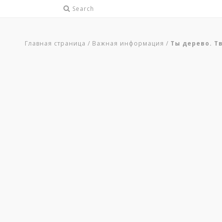
Search
Главная страница
/
Важная информация
/
Ты дерево. Т