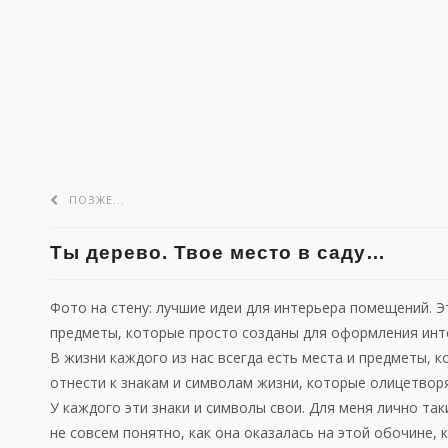
ПОЗЖЕ...
Ты дерево. Твое место в саду…
Фото на стену: лучшие идеи для интерьера помещений. Э
предметы, которые просто созданы для оформления инт
В жизни каждого из нас всегда есть места и предметы,
отнести к знакам и символам жизни, которые олицетвор
У каждого эти знаки и символы свои. Для меня лично так
не совсем понятно, как она оказалась на этой обочине, 