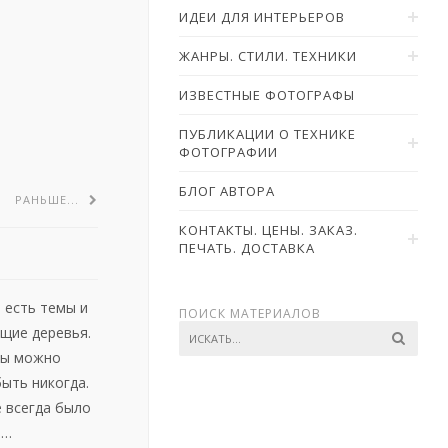
ИДЕИ ДЛЯ ИНТЕРЬЕРОВ
ЖАНРЫ. СТИЛИ. ТЕХНИКИ
ИЗВЕСТНЫЕ ФОТОГРАФЫ
ПУБЛИКАЦИИ О ТЕХНИКЕ
ФОТОГРАФИИ
БЛОГ АВТОРА
РАНЬШЕ...
КОНТАКТЫ. ЦЕНЫ. ЗАКАЗ.
ПЕЧАТЬ. ДОСТАВКА
 есть темы и
ПОИСК МАТЕРИАЛОВ
щие деревья.
еты можно
ыть никогда.
е всегда было
ь…