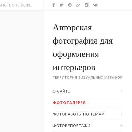
НСТВО ГЛУБЖЕ...
Авторская
фотография для
оформления
интерьеров
ТЕРРИТОРИЯ ВИЗУАЛЬНЫХ МЕТАФОР
О САЙТЕ
ФОТОГАЛЕРЕЯ
ФОТОРАБОТЫ ПО ТЕМАМ
ФОТОРЕПОРТАЖИ