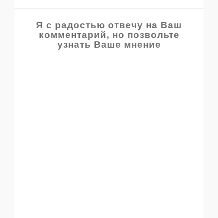
Я с радостью отвечу на Ваш
комментарий, но позвольте
узнать Ваше мнение