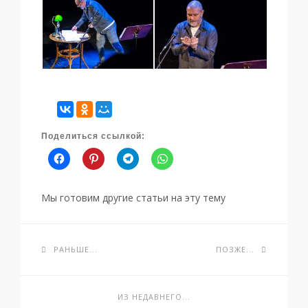
Поделиться ссылкой:
Мы готовим другие статьи на эту тему
РАНЬШЕ...
ПОЗЖЕ...
ИЗ НЕДАВНЕГО...