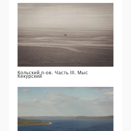
Кольский п-ов. Часть III. Мыс
Кекурский