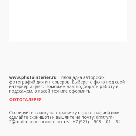
www.photointerier.ru
– площадка авторских
фотографий для интерьеров. Выберете фото под свой
интерьер и цвет. Поможем вам подобрать работу и
подскажем, в какой технике оформить.
ФОТОГАЛЕРЕЯ
Скопируйте ссылку на страничку с фотографией (или
сделайте скриншот) и вышлите на почту: dmitrym-
2@mail.ru и позвоните по тел: +7 (921) – 908 – 01 – 84