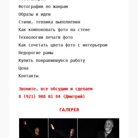
Фотографии по жанрам
Образы и идеи
Стили, техника выполнения
Как компоновать фото на стене
Технологии печати фото
Как сочетать цвета фото с интерьером
Недорогие рамы
Купить понравившуюся работу
Цена
Контакты
Звоните, все обсудим и сделаем 
8 (921) 908 01 84 (Дмитрий)
ГАЛЕРЕЯ