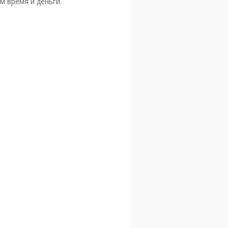
м время и деньги.