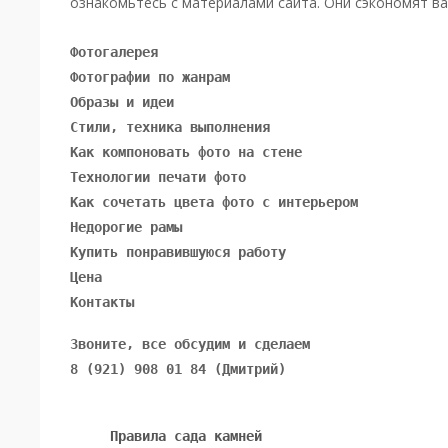
ознакомьтесь с материалами сайта. Они сэкономят ва
Фотогалерея
Фотографии по жанрам
Образы и идеи
Стили, техника выполнения
Как компоновать фото на стене
Технологии печати фото
Как сочетать цвета фото с интерьером
Недорогие рамы
Купить понравившуюся работу
Цена
Контакты
Звоните, все обсудим и сделаем 
8 (921) 908 01 84 (Дмитрий)
Правила сада камней