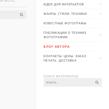
Ч/Б ФОТО,
ИДЕИ ДЛЯ ИНТЕРЬЕРОВ
ЖАНРЫ. СТИЛИ. ТЕХНИКИ
ИЗВЕСТНЫЕ ФОТОГРАФЫ
ПУБЛИКАЦИИ О ТЕХНИКЕ
ФОТОГРАФИИ
БЛОГ АВТОРА
КОНТАКТЫ. ЦЕНЫ. ЗАКАЗ.
ПЕЧАТЬ. ДОСТАВКА
ПОИСК МАТЕРИАЛОВ